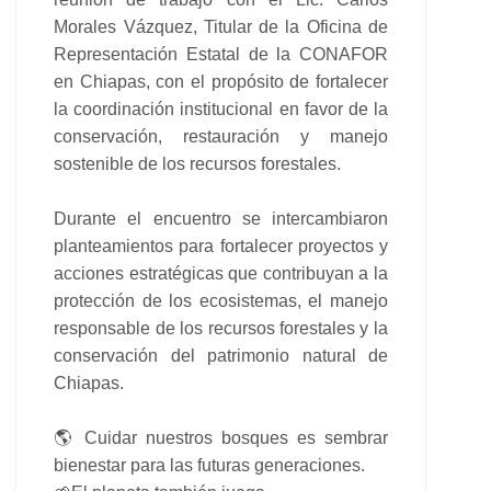
Morales Vázquez, Titular de la Oficina de
Representación Estatal de la CONAFOR
en Chiapas, con el propósito de fortalecer
la coordinación institucional en favor de la
conservación, restauración y manejo
sostenible de los recursos forestales.
Durante el encuentro se intercambiaron
planteamientos para fortalecer proyectos y
acciones estratégicas que contribuyan a la
protección de los ecosistemas, el manejo
responsable de los recursos forestales y la
conservación del patrimonio natural de
Chiapas.
🌎 Cuidar nuestros bosques es sembrar
bienestar para las futuras generaciones.