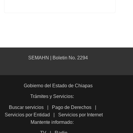
SEMAHN | Boletin No. 2294
Gobierno del Estado de Chiapas
Trámites y Servicios:
Buscar servicios
|
Pago de Derechos
|
Servicios por Entidad
|
Servicios por Internet
Mantente informado:
TV
|
Radio