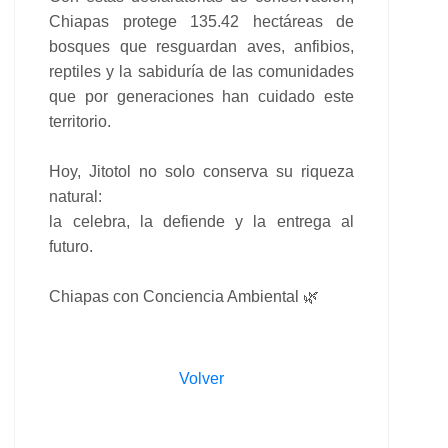
Chiapas protege 135.42 hectáreas de
bosques que resguardan aves, anfibios,
reptiles y la sabiduría de las comunidades
que por generaciones han cuidado este
territorio.
Hoy, Jitotol no solo conserva su riqueza
natural:
la celebra, la defiende y la entrega al
futuro.
Chiapas con Conciencia Ambiental 🌿
Volver