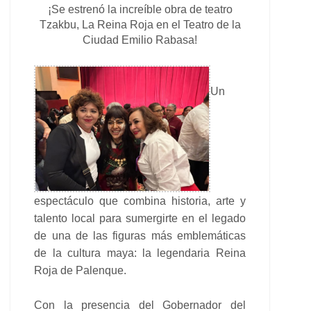
¡Se estrenó la increíble obra de teatro
Tzakbu, La Reina Roja en el Teatro de la
Ciudad Emilio Rabasa!
Un
espectáculo que combina historia, arte y
talento local para sumergirte en el legado
de una de las figuras más emblemáticas
de la cultura maya: la legendaria Reina
Roja de Palenque.
Con la presencia del Gobernador del