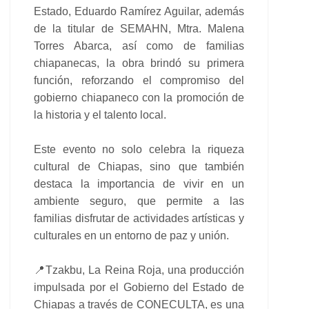
Estado, Eduardo Ramírez Aguilar, además
de la titular de SEMAHN, Mtra. Malena
Torres Abarca, así como de familias
chiapanecas, la obra brindó su primera
función, reforzando el compromiso del
gobierno chiapaneco con la promoción de
la historia y el talento local.
Este evento no solo celebra la riqueza
cultural de Chiapas, sino que también
destaca la importancia de vivir en un
ambiente seguro, que permite a las
familias disfrutar de actividades artísticas y
culturales en un entorno de paz y unión.
📍Tzakbu, La Reina Roja, una producción
impulsada por el Gobierno del Estado de
Chiapas a través de CONECULTA, es una