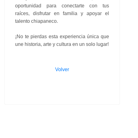
oportunidad para conectarte con tus
raíces, disfrutar en familia y apoyar el
talento chiapaneco.
¡No te pierdas esta experiencia única que
une historia, arte y cultura en un solo lugar!
Volver