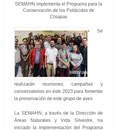
SEMAHN implementa el Programa para la
Conservación de los Psitácidos de
Chiapas
• Se
realizarán reuniones, campañas y
conversatorios en este 2023 para fomentar
la preservación de este grupo de aves
La SEMAHN, a través de la Dirección de
Áreas Naturales y Vida Silvestre, ha
iniciado la implementación del Programa