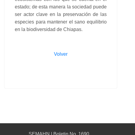
estado; de esta manera la sociedad puede
ser actor clave en la preservación de las
especies para mantener el sano equilibrio
en la biodiversidad de Chiapas.
Volver
SEMAHN | Boletin No. 1690