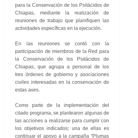
para la Conservación de los Psitácidos de
Chiapas, mediante la realización de
reuniones de trabajo que planifiquen las
actividades específicas en la ejecución.
En las reuniones se contó con la
participación de miembros de la Red para
la Conservación de los Psitácidos de
Chiapas, que agrupa a personal de los
tres órdenes de gobierno y asociaciones
civiles interesadas en la conservación de
estas aves.
Como parte de la implementación del
citado programa, se plantearon algunas de
las acciones a realizarse para cumplir con
los objetivos indicados; una de ellas es
continuar el apoyo a la campaña “Plumas