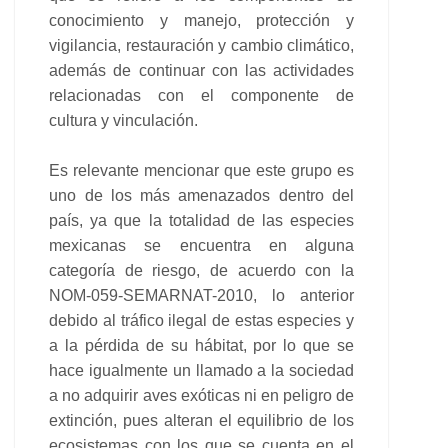
conocimiento y manejo, protección y
vigilancia, restauración y cambio climático,
además de continuar con las actividades
relacionadas con el componente de
cultura y vinculación.
Es relevante mencionar que este grupo es
uno de los más amenazados dentro del
país, ya que la totalidad de las especies
mexicanas se encuentra en alguna
categoría de riesgo, de acuerdo con la
NOM-059-SEMARNAT-2010, lo anterior
debido al tráfico ilegal de estas especies y
a la pérdida de su hábitat, por lo que se
hace igualmente un llamado a la sociedad
a no adquirir aves exóticas ni en peligro de
extinción, pues alteran el equilibrio de los
ecosistemas con los que se cuenta en el