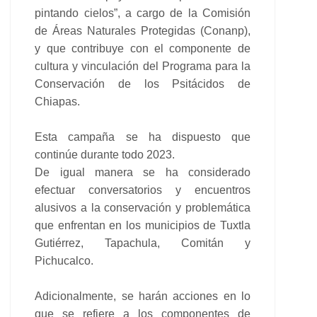
pintando cielos”, a cargo de la Comisión
de Áreas Naturales Protegidas (Conanp),
y que contribuye con el componente de
cultura y vinculación del Programa para la
Conservación de los Psitácidos de
Chiapas.
Esta campaña se ha dispuesto que
continúe durante todo 2023.
De igual manera se ha considerado
efectuar conversatorios y encuentros
alusivos a la conservación y problemática
que enfrentan en los municipios de Tuxtla
Gutiérrez, Tapachula, Comitán y
Pichucalco.
Adicionalmente, se harán acciones en lo
que se refiere a los componentes de