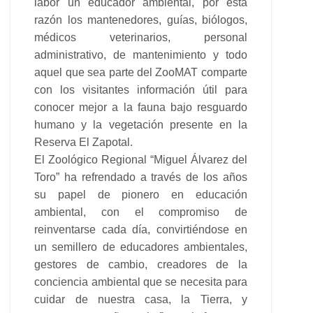
labor un educador ambiental, por esta
razón los mantenedores, guías, biólogos,
médicos veterinarios, personal
administrativo, de mantenimiento y todo
aquel que sea parte del ZooMAT comparte
con los visitantes información útil para
conocer mejor a la fauna bajo resguardo
humano y la vegetación presente en la
Reserva El Zapotal.
El Zoológico Regional “Miguel Álvarez del
Toro” ha refrendado a través de los años
su papel de pionero en educación
ambiental, con el compromiso de
reinventarse cada día, convirtiéndose en
un semillero de educadores ambientales,
gestores de cambio, creadores de la
conciencia ambiental que se necesita para
cuidar de nuestra casa, la Tierra, y