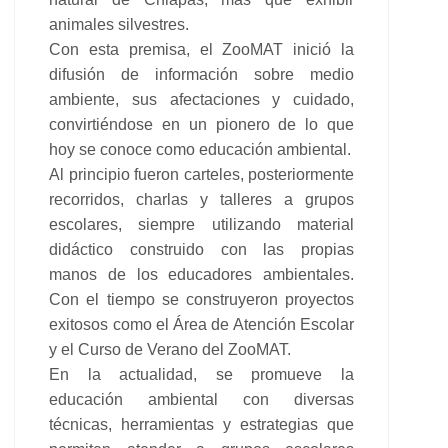
animales silvestres.
Con esta premisa, el ZooMAT inició la
difusión de información sobre medio
ambiente, sus afectaciones y cuidado,
convirtiéndose en un pionero de lo que
hoy se conoce como educación ambiental.
Al principio fueron carteles, posteriormente
recorridos, charlas y talleres a grupos
escolares, siempre utilizando material
didáctico construido con las propias
manos de los educadores ambientales.
Con el tiempo se construyeron proyectos
exitosos como el Área de Atención Escolar
y el Curso de Verano del ZooMAT.
En la actualidad, se promueve la
educación ambiental con diversas
técnicas, herramientas y estrategias que