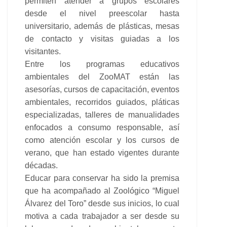
permiten atender a grupos escolares
desde el nivel preescolar hasta
universitario, además de plásticas, mesas
de contacto y visitas guiadas a los
visitantes.
Entre los programas educativos
ambientales del ZooMAT están las
asesorías, cursos de capacitación, eventos
ambientales, recorridos guiados, pláticas
especializadas, talleres de manualidades
enfocados a consumo responsable, así
como atención escolar y los cursos de
verano, que han estado vigentes durante
décadas.
Educar para conservar ha sido la premisa
que ha acompañado al Zoológico “Miguel
Álvarez del Toro” desde sus inicios, lo cual
motiva a cada trabajador a ser desde su