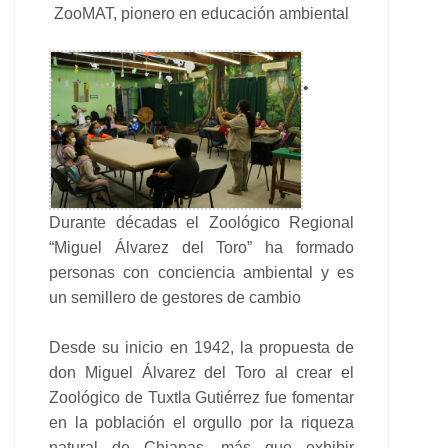
ZooMAT, pionero en educación ambiental
•
Durante décadas el Zoológico Regional
“Miguel Álvarez del Toro” ha formado
personas con conciencia ambiental y es
un semillero de gestores de cambio
Desde su inicio en 1942, la propuesta de
don Miguel Álvarez del Toro al crear el
Zoológico de Tuxtla Gutiérrez fue fomentar
en la población el orgullo por la riqueza
natural de Chiapas, más que exhibir