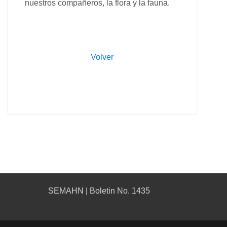
nuestros compañeros, la flora y la fauna.
Volver
SEMAHN | Boletin No. 1435