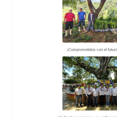
¡Comprometidos con el futur