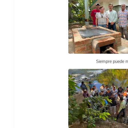
Siempre puede m