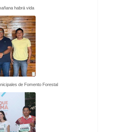
 mañana habrá vida
nicipales de Fomento Forestal