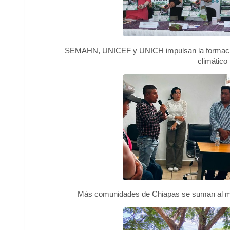
SEMAHN, UNICEF y UNICH impulsan la formación
climático
Más comunidades de Chiapas se suman al m