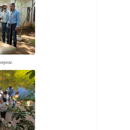
ejorar.