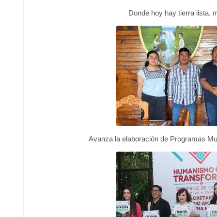
Donde hoy hay tierra lista,
Avanza la elaboración de Programas Mu